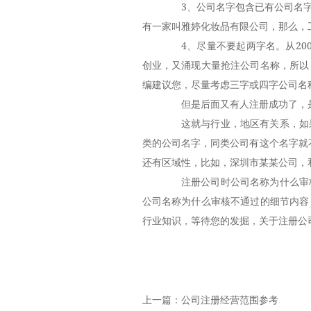
3、公司名字包含已有公司名字
有一家叫雅婷化妆品有限公司，那么，
4、尽量不要起两字名。从200
创业，又涌现大量抢注公司名称，所以
编建议您，尽量考虑三字或四字公司名
但是后面又有人注册成功了，是
这就与行业，地区有关系，如果
类的公司名字，同类公司有这个名字就
还有区域性，比如，深圳市某某公司，
注册公司时公司名称为什么审核
公司名称为什么审核不通过的细节内容
行业知识，等待您的发掘，关于注册公
上一篇：
公司注册经营范围参考