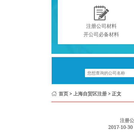

注册公司材料
开公司必备材料
首页
>
上海自贸区注册
> 正文
注册
2017-10