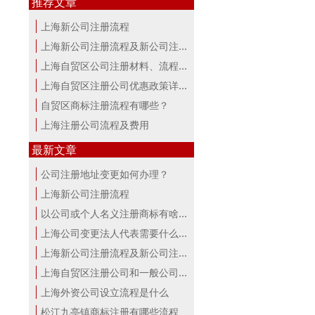
推荐文章
上海新公司注册流程
上海新公司注册流程及新公司注册费用
上海自贸区公司注册材料、流程及费用
上海自贸区注册公司优惠政策详解
自贸区商标注册流程有哪些？
上海注册公司流程及费用
最新文章
公司注册地址变更如何办理？
上海新公司注册流程
以公司或个人名义注册商标有啥区别？...
上海公司变更法人代表需要什么手续
上海新公司注册流程及新公司注册费用
上海自贸区注册公司和一般公司注册有...
上海外资公司设立流程是什么
松江九亭镇商标注册有哪些流程