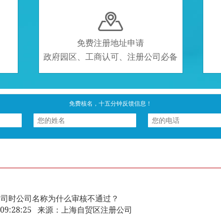

免费注册地址申请
政府园区、工商认可、注册公司必备
免费核名，十五分钟反馈信息！
公司时公司名称为什么审核不通过？
-30 09:28:25 来源：上海自贸区注册公司