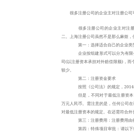
很多注册公司的企业主对注册公司
很多注册公司的企业主对注册公
二。
上海注册公司
虽然不是那么麻烦，
第一：选择适合自己的企业类
企业按组建形式可以分为有限公
司(以注册资本承担对外赔偿限额)，
较少。
第二：注册资金要求
按照《公司法》的规定，2014
但是，不同对于最低注册资本的
万元人民币。需注意的是，任何公司在
对最低注册资本的规定。在还需符合外
第三：注册费用：注册费用由行
第四：特殊项目审批：请以下行