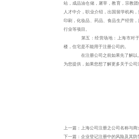
站，成品油仓储，屠宰，教育，宗教团
人才中介，职业介绍，出国留学机构，
印刷，化妆品、药品、食品生产经营，
行业等项目。
第五：经营场地：上海市对于企
楼，住宅是不能用于
注册公司
的。
在注册公司之前如果先了解以上
为您提供，如果您想了解更多关于公司
上一篇：
上海公司注册之公司名称与商
下一篇：
企业登记注册中的风险及其防