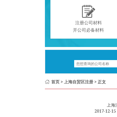

注册公司材料
开公司必备材料
首页
>
上海自贸区注册
> 正文
上海
2017-12