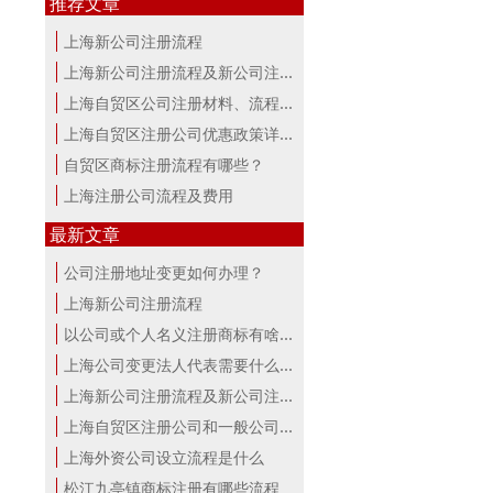
推荐文章
上海新公司注册流程
上海新公司注册流程及新公司注册费用
上海自贸区公司注册材料、流程及费用
上海自贸区注册公司优惠政策详解
自贸区商标注册流程有哪些？
上海注册公司流程及费用
最新文章
公司注册地址变更如何办理？
上海新公司注册流程
以公司或个人名义注册商标有啥区别？...
上海公司变更法人代表需要什么手续
上海新公司注册流程及新公司注册费用
上海自贸区注册公司和一般公司注册有...
上海外资公司设立流程是什么
松江九亭镇商标注册有哪些流程