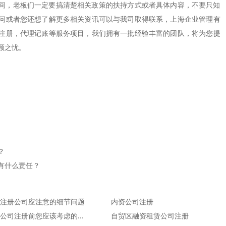
，老板们一定要搞清楚相关政策的扶持方式或者具体内容，不要只知
问或者您还想了解更多相关资讯可以与我司取得联系，上海企业管理有
注册，代理记账等服务项目，我们拥有一批经验丰富的团队，将为您提
顾之忧。
？
有什么责任？
注册公司应注意的细节问题
内资公司注册
上海公司注册前您应该考虑的6大问题!
自贸区融资租赁公司注册