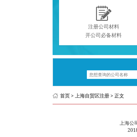

注册公司材料
开公司必备材料
首页
>
上海自贸区注册
> 正文
上海公
201