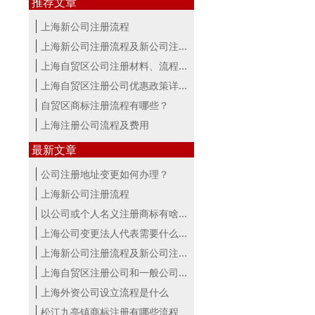
推荐文章
上海新公司注册流程
上海新公司注册流程及新公司注册费用
上海自贸区公司注册材料、流程及费用
上海自贸区注册公司优惠政策详解
自贸区商标注册流程有哪些？
上海注册公司流程及费用
最新文章
公司注册地址变更如何办理？
上海新公司注册流程
以公司或个人名义注册商标有啥区别？...
上海公司变更法人代表需要什么手续
上海新公司注册流程及新公司注册费用
上海自贸区注册公司和一般公司注册有...
上海外资公司设立流程是什么
松江九亭镇商标注册有哪些流程