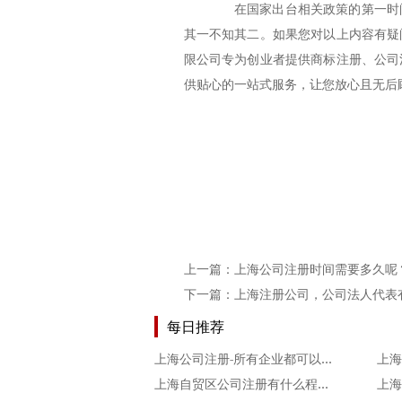
在国家出台相关政策的第一时间
其一不知其二。如果您对以上内容有疑
限公司专为创业者提供商标注册、公司
供贴心的一站式服务，让您放心且无后
上一篇：
上海公司注册时间需要多久呢
下一篇：
上海注册公司，公司法人代表
每日推荐
上海公司注册-所有企业都可以用虚拟地址吗？
上海
上海自贸区公司注册有什么程序？