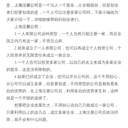
是，
上海注册公司
是一个法人一个股东，占全额股份，但是创业
者们想要知道的是，一个人可以注册多家公司吗，下面小编就为
大家介绍一下，详细能够帮助到创业者们。
上海
注册公司
：
1.一人有限公司这种类型，一个人当然只能注册一家，而且全
国之内只有这一家，不管怎么样。
2.就算成立了一人有限公司，也可以再成立个人独资公司，个
人投资承担无限责任来成立一家企业。
3.一个人也可以投资多家公司，以自己的名义来成为多家企业
的股东，这是没有限制的。
4.如果已经成立了企业，也可以开分公司的，这个不用担心，
分公司可以成立多家，但是要知道，不同类型的公司是都有着各
自的优势的，在上海注册公司后，利用各自的优势来互补，这样
就是一个不错的选择了。
想要吧企业发展壮大，不用担心说自己只能成立一家公司，
只要利用以上的这几点，成立多家企业，上海注册公司后依法经
营，就不会有什么问题。