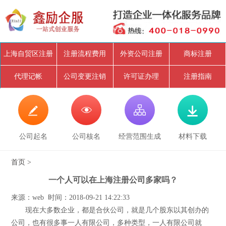
上海自贸区注册
注册流程费用
外资公司注册
商标注册
代理记帐
公司变更注销
许可证办理
注册指南




公司起名
公司核名
经营范围生成
材料下载
首页
>
一个人可以在上海注册公司多家吗？
来源：web 时间：2018-09-21 14:22:33
现在大多数企业，都是合伙公司，就是几个股东以其创办的
公司，也有很多事一人有限公司，多种类型，一人有限公司就