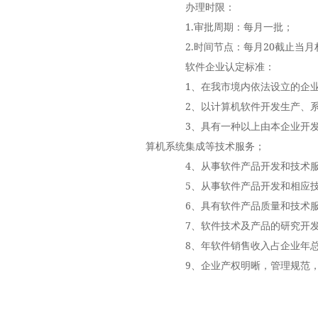
办理时限：
1.审批周期：每月一批；
2.时间节点：每月20截止当月
软件企业认定标准：
1、在我市境内依法设立的企业
2、以计算机软件开发生产、系
3、具有一种以上由本企业开发
算机系统集成等技术服务；
4、从事软件产品开发和技术服务
5、从事软件产品开发和相应技
6、具有软件产品质量和技术服
7、软件技术及产品的研究开发
8、年软件销售收入占企业年总收
9、企业产权明晰，管理规范，