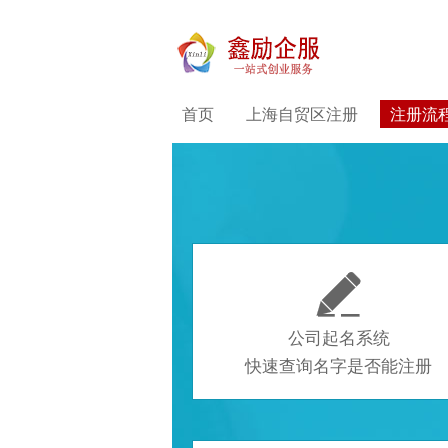
首页
上海自贸区注册
注册流

公司起名系统
快速查询名字是否能注册