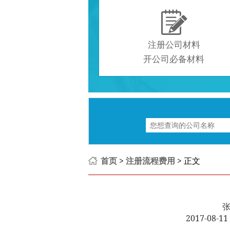

注册公司材料
开公司必备材料
首页
>
注册流程费用
> 正文
2017-08