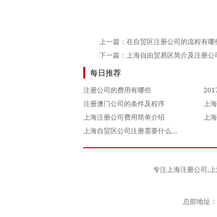
上一篇：
在自贸区注册公司的流程有哪
下一篇：
上海自由贸易区简介及注册公
每日推荐
注册公司的费用有哪些
注册澳门公司的条件及程序
上海
上海注册公司费用简单介绍
上海
上海自贸区公司注册需要什么条件？
专注
上海注册公司
,
上
总部地址：上