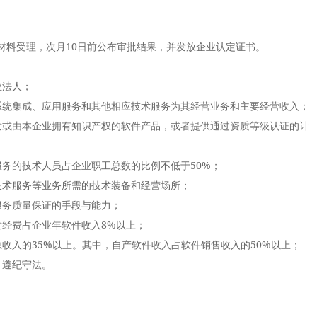
材料受理，次月10日前公布审批结果，并发放企业认定证书。
法人；
统集成、应用服务和其他相应技术服务为其经营业务和主要经营收入；
或由本企业拥有知识产权的软件产品，或者提供通过资质等级认证的计
的技术人员占企业职工总数的比例不低于50%；
术服务等业务所需的技术装备和经营场所；
务质量保证的手段与能力；
经费占企业年软件收入8%以上；
入的35%以上。其中，自产软件收入占软件销售收入的50%以上；
遵纪守法。