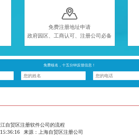

免费注册地址申请
政府园区、工商认可、注册公司必备
免费核名，十五分钟反馈信息！
张江自贸区注册软件公司的流程
-11 15:36:16 来源：上海自贸区注册公司