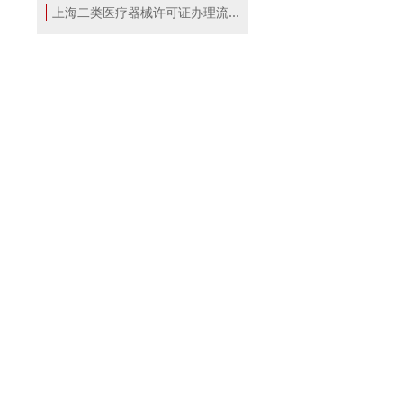
上海二类医疗器械许可证办理流程