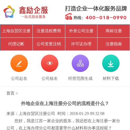
上海自贸区注册
注册流程费用
外资公司注册
商标注册
代理记帐
公司变更注销
许可证办理
注册指南




公司起名
公司核名
经营范围生成
材料下载
首页
>
外地企业在上海注册分公司的流程是什么？
来源：上海自贸区注册公司 时间：2018-01-29 09:32:08
您好，我是江苏一家企业的股东，我还想在上海注册一家分
公司，在上海办理分公司都需要带什么材料和办事流程呢？