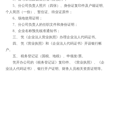
5、分公司负责人照片（四张）、身份证复印件及户籍证明、
个人简历（一份）、暂住证、待业证原件；
6、场地使用证明；
7、分公司负责人的任职文件和身份证明；
8、企业名称预先核准通知书；
三、 凭《企业法人营业执照》办理企业法人代码证书。
四、 凭《营业执照》和《企业法人代码证书》开设银行帐
户。
五、 税务登记证（国税、地税）、申领发/票。
凭开办公司的《税务登记证》复印件、《营业执照》、《企
业法人代码证书》、银行开户证明、财务人员相关资质证明等。