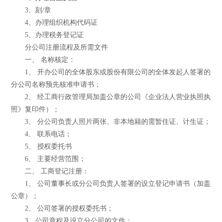
3、刻/章
4、办理组织机构代码证
5、办理税务登记证
分公司注册流程及所需文件
一、 名称核定：
1、 开办公司的全体股东或股份有限公司的全体发起人签署的
分公司名称预先核准申请书；
2、 经工商行政管理局加盖公章的公司《企业法人营业执照执
照》复印件）；
3、 分公司负责人照片两张、非本地籍的需暂住证、计生证；
4、 联系电话；
5、 授权委托书
6、 主要经营范围；
二、 工商登记注册：
1、 公司董事长或分公司负责人签署的设立登记申请书（加盖
公章）；
2、 公司签署的授权委托书；
3、公司章程及设立分公司的文件；