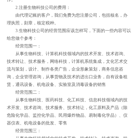
2.注册生物科技公司的费用：
由代理记账的客户，我们免费为您注册公司，包括核名，办
理执照，刻章，核定税种。
3.生物科技公司的经营范围应该怎样写，下面的一些内容可以
给您做个参考：
经营范围一：
从事生物科技、计算机科技领域内的技术开发、技术咨询、
技术转让、技术服务，网络科技，计算机系统集成，文化艺术交
流与策划，设计、制作各类广告，企业形象策划，商务信息咨
询，企业管理咨询，从事货物及技术的进出口业务，自有设备租
赁，通讯设备、机电设备、实验室及消毒设备的销售
经营范围二：
从事生物科技、医药科技、化工科技、信息科技领域内的技
术开发、技术咨询、技术服务、技术转让，化工原料及产品（除
危险化学品、监控化学品、民用爆炸物品、易制毒化学品）、仪
器仪表、机电设备的批发、零售
经营范围三：