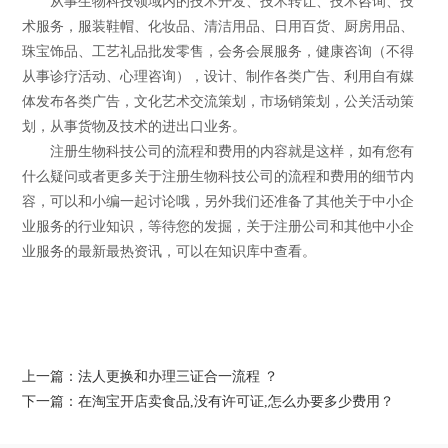
从事生物科技领域内的技术开发、技术转让、技术咨询、技
术服务，服装鞋帽、化妆品、清洁用品、日用百货、厨房用品、
珠宝饰品、工艺礼品批发零售，会务会展服务，健康咨询（不得
从事诊疗活动、心理咨询），设计、制作各类广告、利用自有媒
体发布各类广告，文化艺术交流策划，市场销策划，公关活动策
划，从事货物及技术的进出口业务。
注册生物科技公司的流程和费用的内容就是这样，如有您有
什么疑问或者更多关于注册生物科技公司的流程和费用的细节内
容，可以和小编一起讨论哦，另外我们还准备了其他关于中小企
业服务的行业知识，等待您的发掘，关于注册公司和其他中小企
业服务的最新最热资讯，可以在知识库中查看。
上一篇：法人更换和办理三证合一流程 ？
下一篇：在淘宝开店卖食品,没有许可证,怎么办要多少费用？