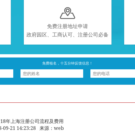

免费注册地址申请
政府园区、工商认可、注册公司必备
免费核名，十五分钟反馈信息！
018年上海注册公司流程及费用
8-09-21 14:23:28 来源：web