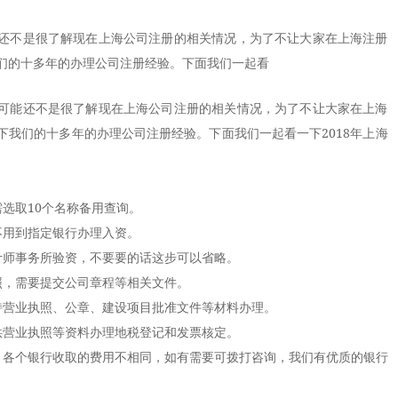
还不是很了解现在上海公司注册的相关情况，为了不让大家在上海注册
们的十多年的办理公司注册经验。下面我们一起看
能还不是很了解现在上海公司注册的相关情况，为了不让大家在上海
下我们的十多年的办理公司注册经验。下面我们一起看一下2018年
上海
选取10个名称备用查询。
用到指定银行办理入资。
师事务所验资，不要要的话这步可以省略。
，需要提交公司章程等相关文件。
营业执照、公章、建设项目批准文件等材料办理。
营业执照等资料办理地税登记和发票核定。
各个银行收取的费用不相同，如有需要可拨打咨询，我们有优质的银行