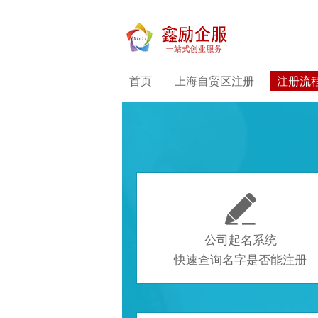
首页
上海自贸区注册
注册流

公司起名系统
快速查询名字是否能注册