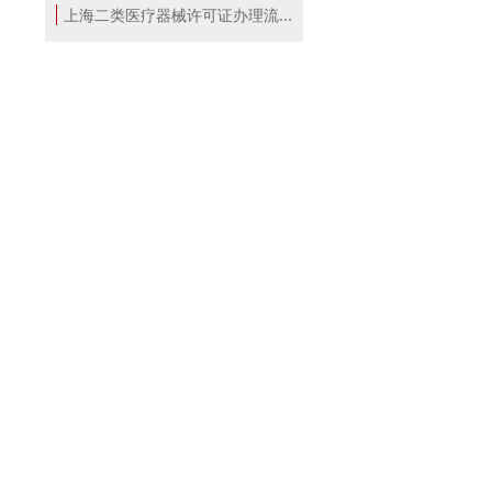
上海二类医疗器械许可证办理流程