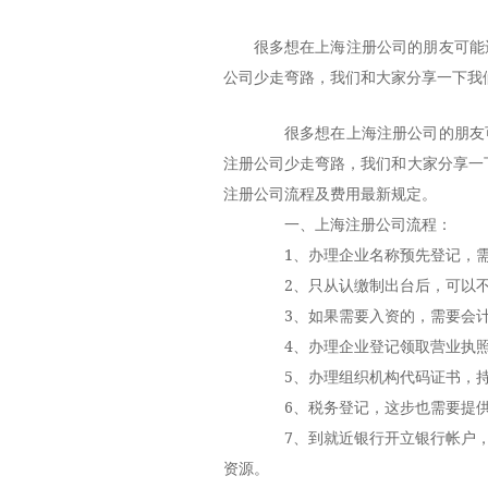
很多想在上海注册公司的朋友可能
公司少走弯路，我们和大家分享一下我
很多想在上海注册公司的朋友可
注册公司少走弯路，我们和大家分享一
注册公司流程
及费用最新规定。
一、上海注册公司流程：
1、办理企业名称预先登记，需
2、只从认缴制出台后，可以不
3、如果需要入资的，需要会计
4、办理企业登记领取营业执照
5、办理组织机构代码证书，持
6、税务登记，这步也需要提供
7、到就近银行开立银行帐户，
资源。