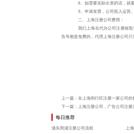
8、如需要实际出资的话，就要
9、申请发票，公司投入运营
二、
上海注册公司费用
：
我们上海在代办公司注册收取费
告等都是免费的，代理上海注册公司只需
上一篇：
在上海闵行区注册一家公司的
下一篇：
上海注册公司，广告公司注册
每日推荐
浦东周浦注册公司流程