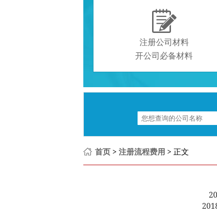

注册公司材料
开公司必备材料
首页
>
注册流程费用
> 正文
2
201