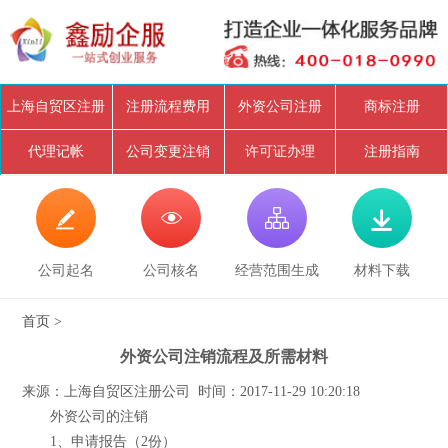
上海自贸区注册
注册流程费用
外资公司注册
商标注册
代理记帐
公司变更注销
许可证办理
注册指南




公司起名
公司核名
经营范围生成
材料下载
首页
>
外资公司注销流程及所需材料
来源：上海自贸区注册公司 时间：2017-11-29 10:20:18
外资公司的注销
1、申请报告（2份）