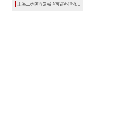
上海二类医疗器械许可证办理流程