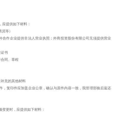
，应提供如下材料：
情况等）
外合作企业提供非法人营业执照；外商投资股份有限公司无须提供营业
证书
合同、章程
补充的其他材料
，复印件应加盖企业公章，确认与原件内容一致，我管理部验后返还
变更时，应提供如下材料：