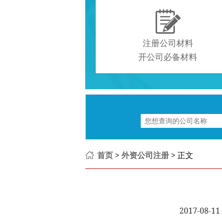

注册公司材料
开公司必备材料
首页
>
外资公司注册
> 正文
2017-08