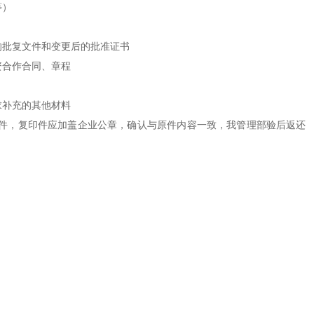
等）
批复文件和变更后的批准证书
合作合同、章程
补充的其他材料
，复印件应加盖企业公章，确认与原件内容一致，我管理部验后返还