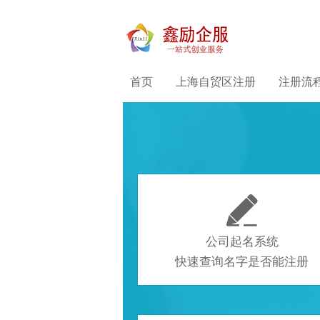
首页
上海自贸区注册
注册流

公司起名系统
快速查询名字是否能注册