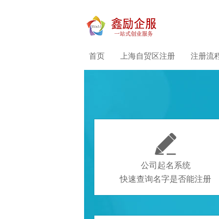
首页
上海自贸区注册
注册流

公司起名系统
快速查询名字是否能注册