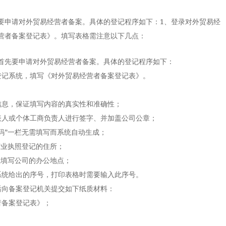
要申请对外贸易经营者备案。具体的登记程序如下：1、登录对外贸易经
营者备案登记表》。填写表格需注意以下几点：
先要申请对外贸易经营者备案。具体的登记程序如下：
记系统，填写《对外贸易经营者备案登记表》。
息，保证填写内容的真实性和准确性；
人或个体工商负责人进行签字、并加盖公司公章；
”一栏无需填写而系统自动生成；
业执照登记的住所；
填写公司的办公地点；
统给出的序号，打印表格时需要输入此序号。
向备案登记机关提交如下纸质材料：
备案登记表》；