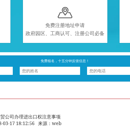

免费注册地址申请
政府园区、工商认可、注册公司必备
免费核名，十五分钟反馈信息！
外贸公司办理进出口权注意事项
8-03-17 18:12:56 来源：web