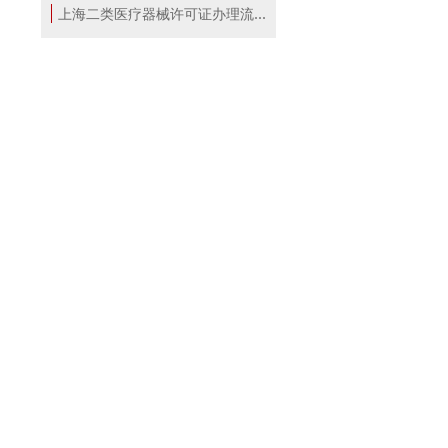
上海二类医疗器械许可证办理流程