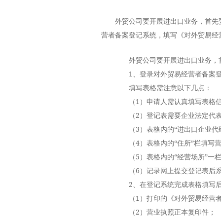
外贸公司要开展进出口业务，首先
营者备案登记系统，填写《对外贸易经
外贸公司要开展进出口业务，首
1、登录对外贸易经营者备案登
填写表格需注意以下几点：
（1）申请人需认真填写表格信
（2）登记表需要企业法定代表
（3）表格内的“进出口企业代码
（4）表格内的“住所”栏填写营
（5）表格内的“经营场所”一栏
（6）记录网上提交登记表后系
2、在登记系统完成表格填写后
（1）打印的《对外贸易经营者
（2）营业执照正本复印件；