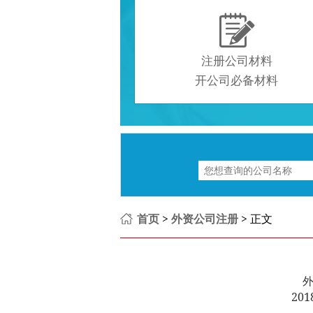

注册公司材料
开公司必备材料
首页
>
外资公司注册
> 正文
201