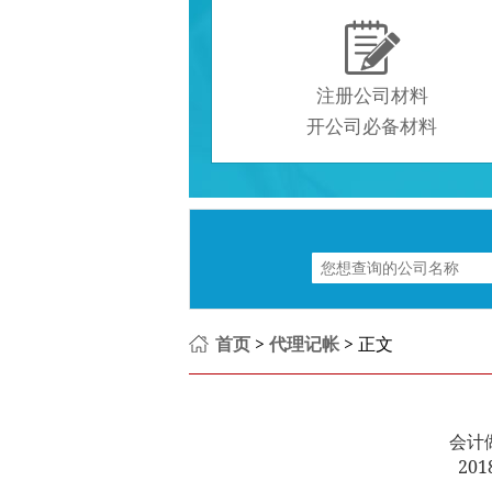

注册公司材料
开公司必备材料
首页
>
代理记帐
> 正文
会计
201