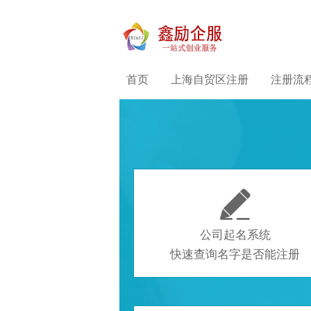
首页
上海自贸区注册
注册流

公司起名系统
快速查询名字是否能注册