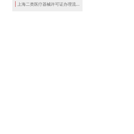
上海二类医疗器械许可证办理流程