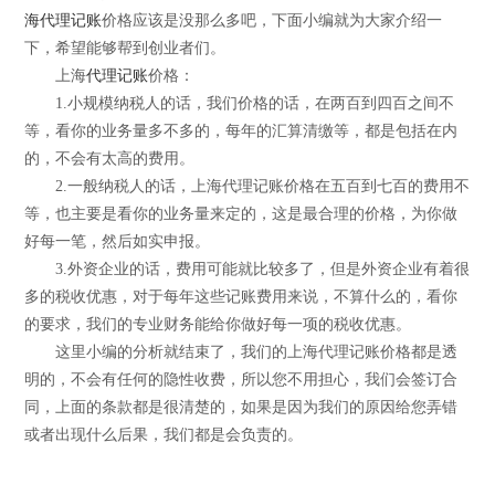
海代理记账
价格应该是没那么多吧，下面小编就为大家介绍一
下，希望能够帮到创业者们。
上海
代理记账
价格：
1.小规模纳税人的话，我们价格的话，在两百到四百之间不
等，看你的业务量多不多的，每年的汇算清缴等，都是包括在内
的，不会有太高的费用。
2.一般纳税人的话，上海代理记账价格在五百到七百的费用不
等，也主要是看你的业务量来定的，这是最合理的价格，为你做
好每一笔，然后如实申报。
3.外资企业的话，费用可能就比较多了，但是外资企业有着很
多的税收优惠，对于每年这些记账费用来说，不算什么的，看你
的要求，我们的专业财务能给你做好每一项的税收优惠。
这里小编的分析就结束了，我们的上海代理记账价格都是透
明的，不会有任何的隐性收费，所以您不用担心，我们会签订合
同，上面的条款都是很清楚的，如果是因为我们的原因给您弄错
或者出现什么后果，我们都是会负责的。