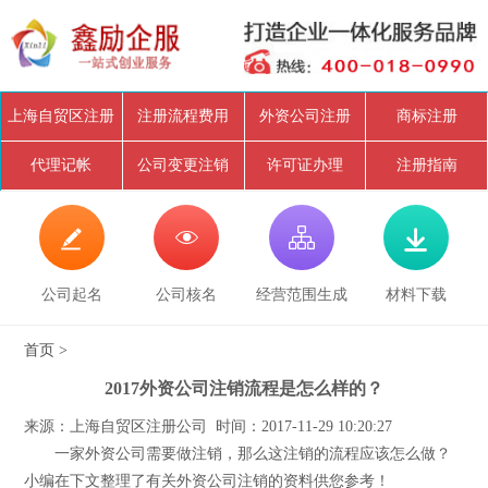
上海自贸区注册
注册流程费用
外资公司注册
商标注册
代理记帐
公司变更注销
许可证办理
注册指南




公司起名
公司核名
经营范围生成
材料下载
首页
>
2017外资公司注销流程是怎么样的？
来源：上海自贸区注册公司 时间：2017-11-29 10:20:27
一家外资公司需要做注销，那么这注销的流程应该怎么做？
小编在下文整理了有关外资公司注销的资料供您参考！