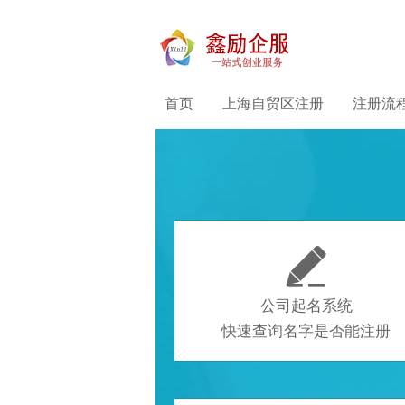
首页
上海自贸区注册
注册流

公司起名系统
快速查询名字是否能注册