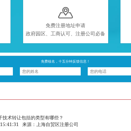

免费注册地址申请
政府园区、工商认可、注册公司必备
免费核名，十五分钟反馈信息！
于技术转让包括的类型有哪些？
-11 15:41:31 来源：上海自贸区注册公司