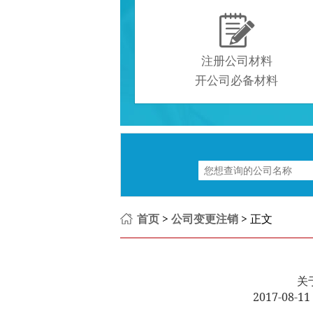

注册公司材料
开公司必备材料
首页
>
公司变更注销
> 正文
关
2017-08