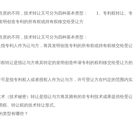
质的不同，技术转让又可分为四种基本类型： 1、专利权转让。专
发明创造专利的所有权或持有权移交给受让方
质的不同，技术转让又可分为四种基本类型：
指专利人作为让与方，将其发明创造专利的所有权或持有权移交给受让
权转让是指让与方将其特定的发明创造申请专利的权利移交给受让方的
可是指专利权人或者授权人作为让与方，许可受让方在约定的范围内实
术（技术秘密）转让是指让与方将其拥有的非专利技术成果提供给受让
用权、转让权的技术转让形式。
的类型有哪些？