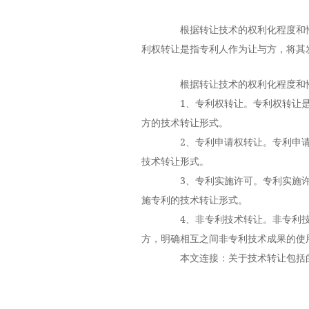
根据转让技术的权利化程度和性
利权转让是指专利人作为让与方，将其
根据转让技术的权利化程度和性
1、专利权转让。专利权转让是
方的技术转让形式。
2、专利申请权转让。专利申请
技术转让形式。
3、专利实施许可。专利实施许
施专利的技术转让形式。
4、非专利技术转让。非专利技
方，明确相互之间非专利技术成果的使
本文连接：关于技术转让包括