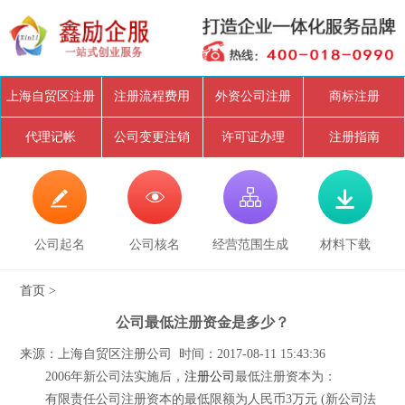
上海自贸区注册
注册流程费用
外资公司注册
商标注册
代理记帐
公司变更注销
许可证办理
注册指南




公司起名
公司核名
经营范围生成
材料下载
首页
>
公司最低注册资金是多少？
来源：上海自贸区注册公司 时间：2017-08-11 15:43:36
2006年新公司法实施后，
注册公司
最低注册资本为：
有限责任公司注册资本的最低限额为人民币3万元 (新公司法