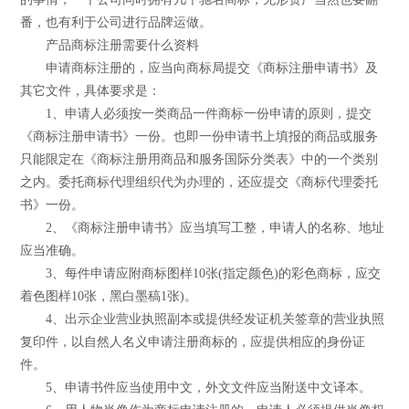
番，也有利于公司进行品牌运做。
产品商标注册需要什么资料
申请商标注册的，应当向商标局提交《商标注册申请书》及
其它文件，具体要求是：
1、申请人必须按一类商品一件商标一份申请的原则，提交
《商标注册申请书》一份。也即一份申请书上填报的商品或服务
只能限定在《商标注册用商品和服务国际分类表》中的一个类别
之内。委托商标代理组织代为办理的，还应提交《商标代理委托
书》一份。
2、《商标注册申请书》应当填写工整，申请人的名称、地址
应当准确。
3、每件申请应附商标图样10张(指定颜色)的彩色商标，应交
着色图样10张，黑白墨稿1张)。
4、出示企业营业执照副本或提供经发证机关签章的营业执照
复印件，以自然人名义申请注册商标的，应提供相应的身份证
件。
5、申请书件应当使用中文，外文文件应当附送中文译本。