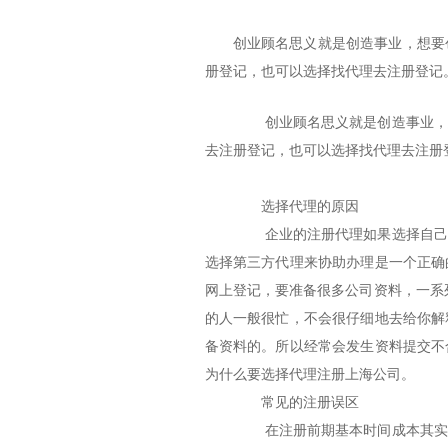
创业顾名思义就是创造事业，想要
册登记，也可以选择找代理去注册登记
创业顾名思义就是创造事业，想
去注册登记，也可以选择找代理去注册
选择代理的原因
企业的注册代理如果选择自己去
选择第三方代理来协助办理是一个正确
网上登记，要准备很多公司资料，一系
的人一般很忙，不会很仔细地去给你解
备资料的。所以经常会发生资料提交不
为什么要选择代理注册上海公司。
常见的注册误区
在注册前期基本时间成本其实大