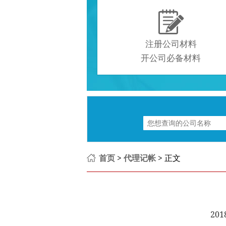

注册公司材料
开公司必备材料
首页
>
代理记帐
> 正文
201