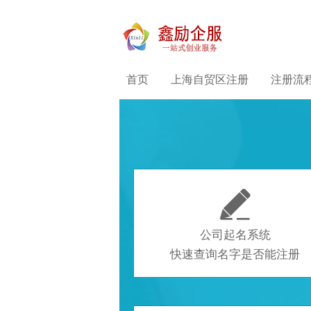
首页
上海自贸区注册
注册流

公司起名系统
快速查询名字是否能注册