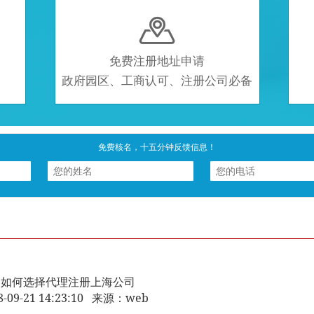

免费注册地址申请
政府园区、工商认可、注册公司必备
免费核名，十五分钟反馈信息！
如何选择代理注册上海公司
8-09-21 14:23:10 来源：web