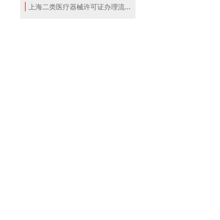
上海二类医疗器械许可证办理流程