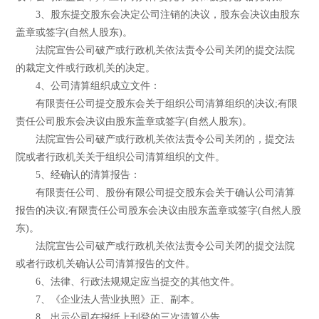
3、股东提交股东会决定公司注销的决议，股东会决议由股东
盖章或签字(自然人股东)。
法院宣告公司破产或行政机关依法责令公司关闭的提交法院
的裁定文件或行政机关的决定。
4、公司清算组织成立文件：
有限责任公司提交股东会关于组织公司清算组织的决议;有限
责任公司股东会决议由股东盖章或签字(自然人股东)。
法院宣告公司破产或行政机关依法责令公司关闭的，提交法
院或者行政机关关于组织公司清算组织的文件。
5、经确认的清算报告：
有限责任公司、股份有限公司提交股东会关于确认公司清算
报告的决议;有限责任公司股东会决议由股东盖章或签字(自然人股
东)。
法院宣告公司破产或行政机关依法责令公司关闭的提交法院
或者行政机关确认公司清算报告的文件。
6、法律、行政法规规定应当提交的其他文件。
7、《企业法人营业执照》正、副本。
8、出示公司在报纸上刊登的三次清算公告。