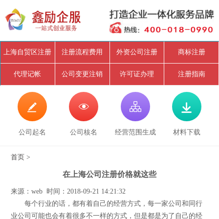
上海自贸区注册
注册流程费用
外资公司注册
商标注册
代理记帐
公司变更注销
许可证办理
注册指南




公司起名
公司核名
经营范围生成
材料下载
首页
>
在上海公司注册价格就这些
来源：web 时间：2018-09-21 14:21:32
每个行业的话，都有着自己的经营方式，每一家公司和同行
业公司可能也会有着很多不一样的方式，但是都是为了自己的经