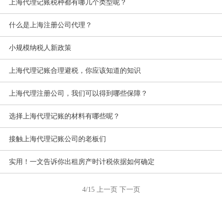
上海代理记账税种都有哪几个类型呢？
什么是上海注册公司代理？
小规模纳税人新政策
上海代理记账合理避税，你应该知道的知识
上海代理注册公司，我们可以得到哪些保障？
选择上海代理记账的材料有哪些呢？
接触上海代理记账公司的老板们
实用！一文告诉你出租房产时计税依据如何确定
4/15
上一页
下一页