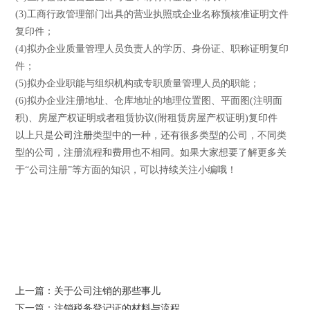
(3)工商行政管理部门出具的营业执照或企业名称预核准证明文件
复印件；
(4)拟办企业质量管理人员负责人的学历、身份证、职称证明复印
件；
(5)拟办企业职能与组织机构或专职质量管理人员的职能；
(6)拟办企业注册地址、仓库地址的地理位置图、平面图(注明面
积)、房屋产权证明或者租赁协议(附租赁房屋产权证明)复印件
以上只是
公司注册
类型中的一种，还有很多类型的公司，不同类
型的公司，注册流程和费用也不相同。如果大家想要了解更多关
于“公司注册”等方面的知识，可以持续关注小编哦！
上一篇：关于公司注销的那些事儿
下一篇：注销税务登记证的材料与流程