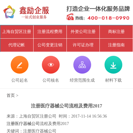
上海自贸区注册
注册流程费用
外资公司注册
商标注册
代理记帐
公司变更注销
许可证办理
注册指南




公司起名
公司核名
经营范围生成
材料下载
首页
>
注册医疗器械公司流程及费用2017
来源：上海自贸区注册公司 时间：2017-11-14 16:56:36
注册医疗器械公司
流程及费用2017
关键词：注册医疗器械公司